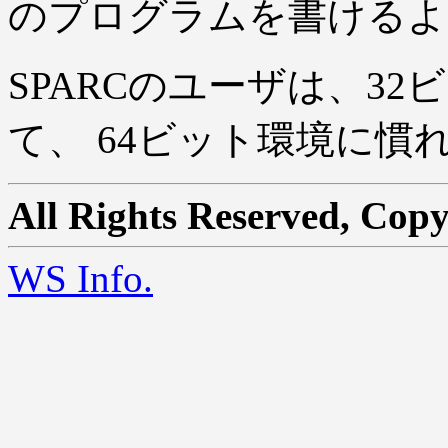
のプログラムを書けるよ
SPARCのユーザは、3
て、 64ビット環境に
All Rights Reserved, Copy
WS Info.